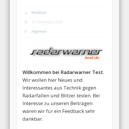
Redaktion
16. Dezember 2009
Allgemein
Willkommen bei Radarwarner Test.
Wir wollen hier Neues und
Interessantes aus Technik gegen
Radarfallen und Blitzer testen. Bei
Interesse zu unseren Beiträgen
wären wir für ein Feedback sehr
dankbar.