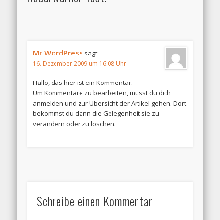
Mr WordPress
sagt:
16. Dezember 2009 um 16:08 Uhr
Hallo, das hier ist ein Kommentar.
Um Kommentare zu bearbeiten, musst du dich
anmelden und zur Übersicht der Artikel gehen. Dort
bekommst du dann die Gelegenheit sie zu
verändern oder zu löschen.
Schreibe einen Kommentar