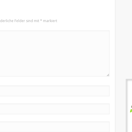
derliche Felder sind mit
*
markiert