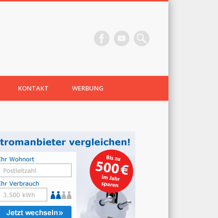
KONTAKT
WERBUNG