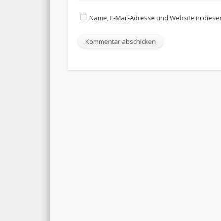
Name, E-Mail-Adresse und Website in dies