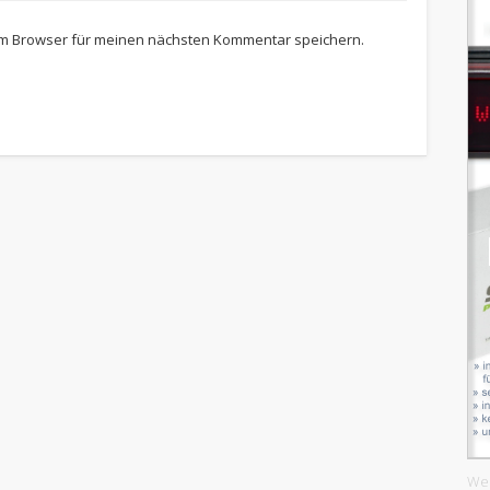
em Browser für meinen nächsten Kommentar speichern.
We