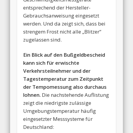
entsprechend der Hersteller-
Gebrauchsanweisung eingesetzt
werden. Und da zeigt sich, dass bei
strengem Frost nicht alle „Blitzer“
zugelassen sind.
Ein Blick auf den Bußgeldbescheid
kann sich für erwischte
Verkehrsteilnehmer und der
Tagestemperatur zum Zeitpunkt
der Tempomessung also durchaus
lohnen.
Die nachstehende Auflistung
zeigt die niedrigste zulässige
Umgebungstemperatur häufig
eingesetzter Messsysteme für
Deutschland: