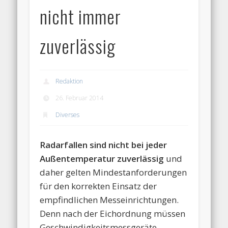
nicht immer
zuverlässig
Redaktion
26. Februar 2014
Diverses
Radarfallen sind nicht bei jeder
Außentemperatur zuverlässig
und
daher gelten Mindestanforderungen
für den korrekten Einsatz der
empfindlichen Messeinrichtungen.
Denn nach der Eichordnung müssen
Geschwindigkeitsmessgeräte