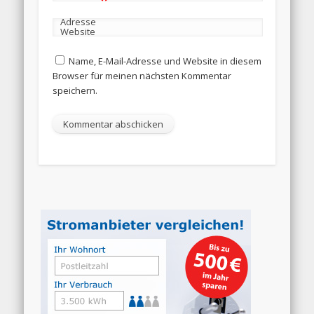
Adresse
Website
Name, E-Mail-Adresse und Website in diesem
Browser für meinen nächsten Kommentar
speichern.