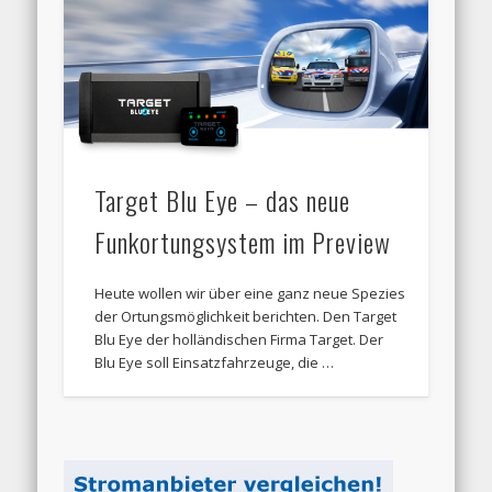
Target Blu Eye – das neue
Funkortungsystem im Preview
Heute wollen wir über eine ganz neue Spezies
der Ortungsmöglichkeit berichten. Den Target
Blu Eye der holländischen Firma Target. Der
Blu Eye soll Einsatzfahrzeuge, die …