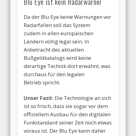
Blu Eye ist kein Radarwarner
Da der Blu Eye keine Warnungen vor
Radarfallen soll das System
zudem in allen europäischen
Ländern völlig legal sein. In
Anbetracht des aktuellen
Bußgeldkatalogs wird keine
derartige Technik dort erwähnt, was
durchaus für den legalen
Betrieb spricht.
Unser Fazit:
Die Technologie an sich
ist so frisch, dass sie sogar vor dem
offiziellem Ausbau für den digitalen
Funkstandard seiner Zeit noch etwas
voraus ist. Der Blu Eye kann daher