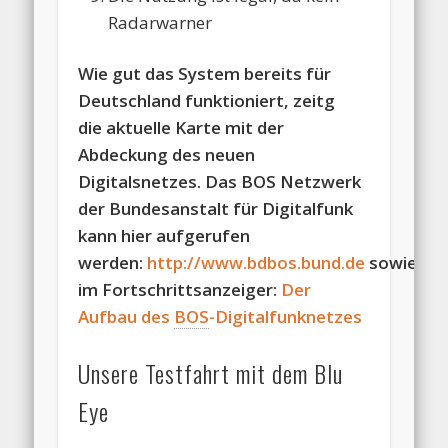
Radarwarner
Wie gut das System bereits für
Deutschland funktioniert, zeitg
die aktuelle Karte mit der
Abdeckung des neuen
Digitalsnetzes. Das BOS Netzwerk
der Bundesanstalt für Digitalfunk
kann hier aufgerufen
werden:
http://www.bdbos.bund.de
sowie
im Fortschrittsanzeiger:
Der
Aufbau des
BOS
-Digitalfunknetzes
Unsere Testfahrt mit dem Blu
Eye