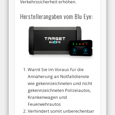
Verkehrssicherheit erhöhen.
Herstellerangaben vom Blu Eye:
Warnt Sie im Voraus für die
Annäherung an Notfalldienste
wie gekennzeichneten und nicht
gekennzeichneten Polizeiautos,
Krankenwagen und
Feuerwehrautos
Verhindert somit unberechenbar