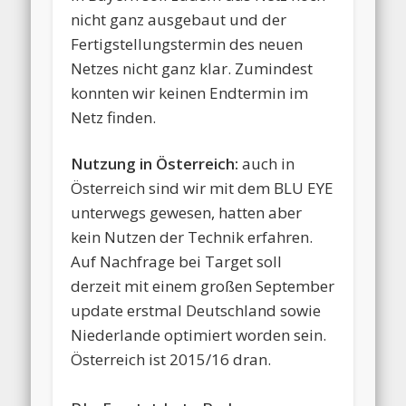
nicht ganz ausgebaut und der
Fertigstellungstermin des neuen
Netzes nicht ganz klar. Zumindest
konnten wir keinen Endtermin im
Netz finden.
Nutzung in Österreich:
auch in
Österreich sind wir mit dem BLU EYE
unterwegs gewesen, hatten aber
kein Nutzen der Technik erfahren.
Auf Nachfrage bei Target soll
derzeit mit einem großen September
update erstmal Deutschland sowie
Niederlande optimiert worden sein.
Österreich ist 2015/16 dran.