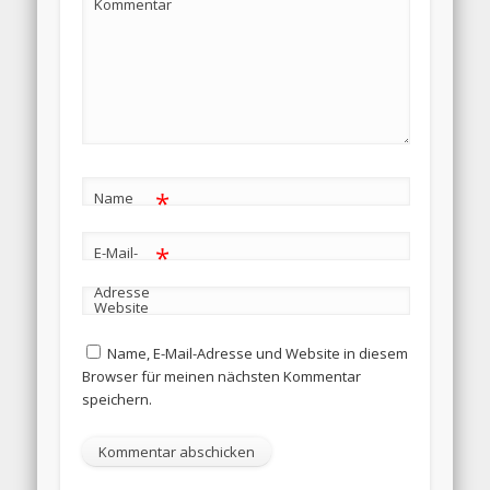
Kommentar
*
Name
*
E-Mail-
Adresse
Website
Name, E-Mail-Adresse und Website in diesem
Browser für meinen nächsten Kommentar
speichern.