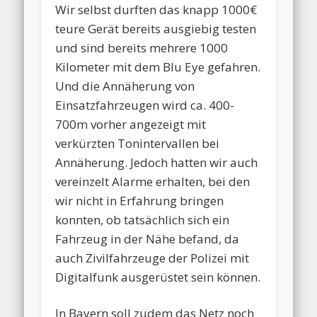
Wir selbst durften das knapp 1000€
teure Gerät bereits ausgiebig testen
und sind bereits mehrere 1000
Kilometer mit dem Blu Eye gefahren.
Und die Annäherung von
Einsatzfahrzeugen wird ca. 400-
700m vorher angezeigt mit
verkürzten Tonintervallen bei
Annäherung. Jedoch hatten wir auch
vereinzelt Alarme erhalten, bei den
wir nicht in Erfahrung bringen
konnten, ob tatsächlich sich ein
Fahrzeug in der Nähe befand, da
auch Zivilfahrzeuge der Polizei mit
Digitalfunk ausgerüstet sein können.
In Bayern soll zudem das Netz noch