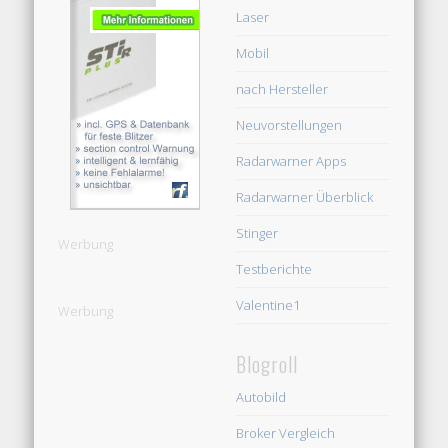
Laser
Mobil
nach Hersteller
Neuvorstellungen
Radarwarner Apps
Radarwarner Überblick
Stinger
Werbung
Testberichte
Valentine1
Werbung
Blogroll
Autobild
Broker Vergleich