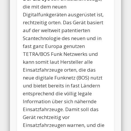
die mit dem neuen
Digitalfunkgeräten ausgerüstet ist,
rechtzeitig orten. Das Gerät basiert
auf der weltweit patentierten
Scantechnologie des neuen und in
fast ganz Europa genutzen
TETRA/BOS Funk Netzwerks und
kann somit laut Hersteller alle
Einsatzfahrzeuge orten, die das
neue digitale Funknetz (BOS) nutzt
und bietet bereits in fast Ländern
entsprechend die völlig legale
Information über sich nähernde
Einsatzfahrzeuge. Damit soll das
Gerät rechtzeitig vor
Einsatzfahrzeugen warnen, und die