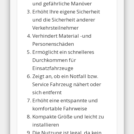
und gefährliche Manöver
Erhöht Ihre eigene Sicherheit
und die Sicherheit anderer
Verkehrsteilnehmer
Verhindert Material -und
Personenschäden
Ermöglicht ein schnelleres
Durchkommen für
Einsatzfahrzeuge
Zeigt an, ob ein Notfall bzw.
Service Fahrzeug nähert oder
sich entfernt
Erhöht eine entspannte und
komfortable Fahrweise
Kompakte Größe und leicht zu
installieren
Die Nutzung ist legal, da kein