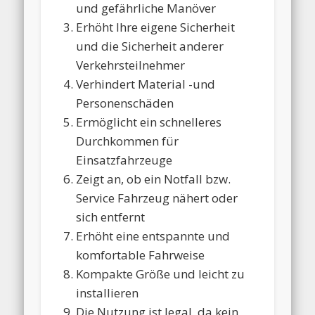
und gefährliche Manöver
Erhöht Ihre eigene Sicherheit
und die Sicherheit anderer
Verkehrsteilnehmer
Verhindert Material -und
Personenschäden
Ermöglicht ein schnelleres
Durchkommen für
Einsatzfahrzeuge
Zeigt an, ob ein Notfall bzw.
Service Fahrzeug nähert oder
sich entfernt
Erhöht eine entspannte und
komfortable Fahrweise
Kompakte Größe und leicht zu
installieren
Die Nutzung ist legal, da kein