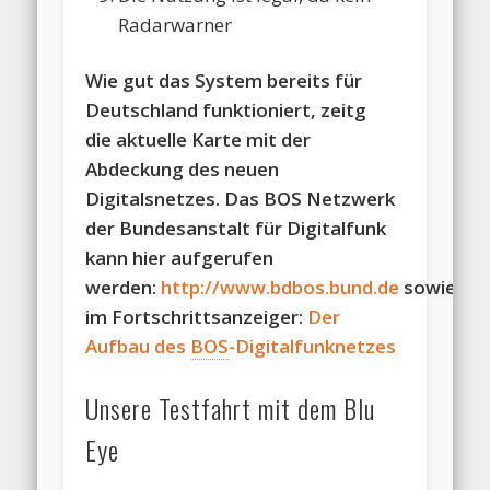
Radarwarner
Wie gut das System bereits für
Deutschland funktioniert, zeitg
die aktuelle Karte mit der
Abdeckung des neuen
Digitalsnetzes. Das BOS Netzwerk
der Bundesanstalt für Digitalfunk
kann hier aufgerufen
werden:
http://www.bdbos.bund.de
sowie
im Fortschrittsanzeiger:
Der
Aufbau des
BOS
-Digitalfunknetzes
Unsere Testfahrt mit dem Blu
Eye