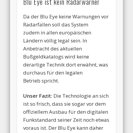
Blu Eye ist kein Radarwarner
Da der Blu Eye keine Warnungen vor
Radarfallen soll das System
zudem in allen europäischen
Ländern völlig legal sein. In
Anbetracht des aktuellen
Bußgeldkatalogs wird keine
derartige Technik dort erwähnt, was
durchaus für den legalen
Betrieb spricht.
Unser Fazit:
Die Technologie an sich
ist so frisch, dass sie sogar vor dem
offiziellem Ausbau für den digitalen
Funkstandard seiner Zeit noch etwas
voraus ist. Der Blu Eye kann daher