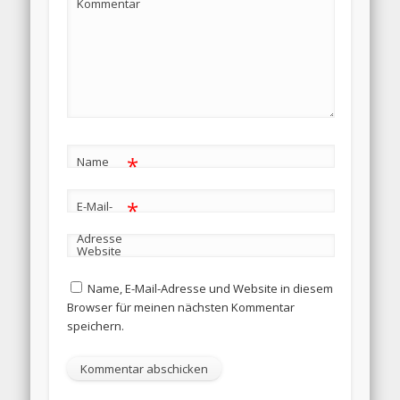
Kommentar
*
Name
*
E-Mail-
Adresse
Website
Name, E-Mail-Adresse und Website in diesem
Browser für meinen nächsten Kommentar
speichern.