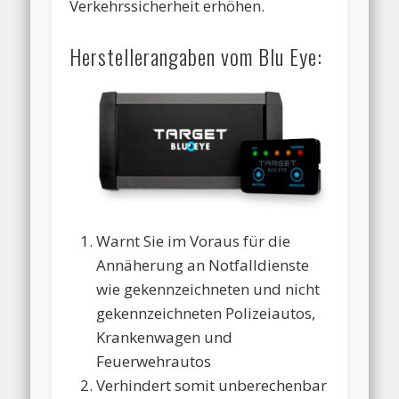
Verkehrssicherheit erhöhen.
Herstellerangaben vom Blu Eye:
Warnt Sie im Voraus für die
Annäherung an Notfalldienste
wie gekennzeichneten und nicht
gekennzeichneten Polizeiautos,
Krankenwagen und
Feuerwehrautos
Verhindert somit unberechenbar