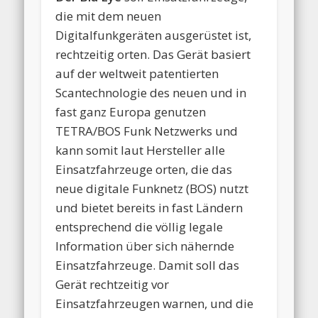
die mit dem neuen
Digitalfunkgeräten ausgerüstet ist,
rechtzeitig orten. Das Gerät basiert
auf der weltweit patentierten
Scantechnologie des neuen und in
fast ganz Europa genutzen
TETRA/BOS Funk Netzwerks und
kann somit laut Hersteller alle
Einsatzfahrzeuge orten, die das
neue digitale Funknetz (BOS) nutzt
und bietet bereits in fast Ländern
entsprechend die völlig legale
Information über sich nähernde
Einsatzfahrzeuge. Damit soll das
Gerät rechtzeitig vor
Einsatzfahrzeugen warnen, und die