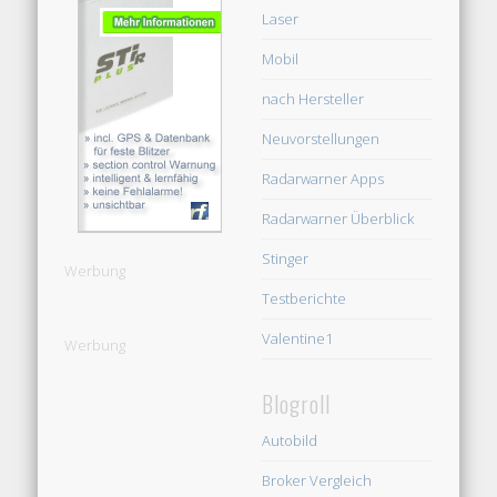
Laser
Mobil
nach Hersteller
Neuvorstellungen
Radarwarner Apps
Radarwarner Überblick
Stinger
Werbung
Testberichte
Valentine1
Werbung
Blogroll
Autobild
Broker Vergleich