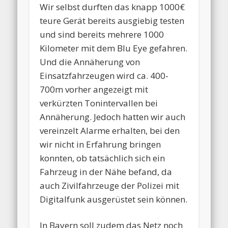
Wir selbst durften das knapp 1000€
teure Gerät bereits ausgiebig testen
und sind bereits mehrere 1000
Kilometer mit dem Blu Eye gefahren.
Und die Annäherung von
Einsatzfahrzeugen wird ca. 400-
700m vorher angezeigt mit
verkürzten Tonintervallen bei
Annäherung. Jedoch hatten wir auch
vereinzelt Alarme erhalten, bei den
wir nicht in Erfahrung bringen
konnten, ob tatsächlich sich ein
Fahrzeug in der Nähe befand, da
auch Zivilfahrzeuge der Polizei mit
Digitalfunk ausgerüstet sein können.
In Bayern soll zudem das Netz noch