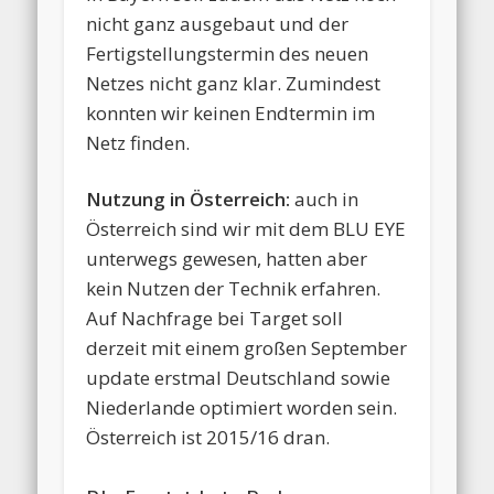
nicht ganz ausgebaut und der
Fertigstellungstermin des neuen
Netzes nicht ganz klar. Zumindest
konnten wir keinen Endtermin im
Netz finden.
Nutzung in Österreich:
auch in
Österreich sind wir mit dem BLU EYE
unterwegs gewesen, hatten aber
kein Nutzen der Technik erfahren.
Auf Nachfrage bei Target soll
derzeit mit einem großen September
update erstmal Deutschland sowie
Niederlande optimiert worden sein.
Österreich ist 2015/16 dran.