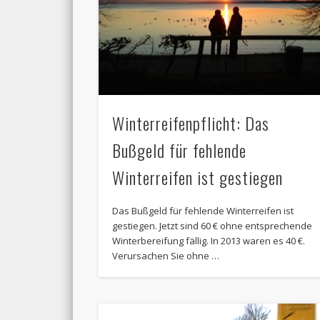
Winterreifenpflicht: Das
Bußgeld für fehlende
Winterreifen ist gestiegen
Das Bußgeld für fehlende Winterreifen ist
gestiegen. Jetzt sind 60 € ohne entsprechende
Winterbereifung fällig. In 2013 waren es 40 €.
Verursachen Sie ohne …