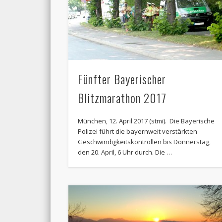
Fünfter Bayerischer
Blitzmarathon 2017
München, 12. April 2017 (stmi). Die Bayerische
Polizei führt die bayernweit verstärkten
Geschwindigkeitskontrollen bis Donnerstag,
den 20. April, 6 Uhr durch. Die …