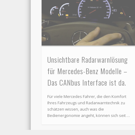
Unsichtbare Radarwarnlösung
für Mercedes-Benz Modelle –
Das CANbus Interface ist da.
Für viele Mercedes Fahrer, die den Komfort
Ihres Fahrzeugs und Radarwarntechnik zu
schätzen wissen, auch was die
Bedienergonomie angeht, können sich seit …