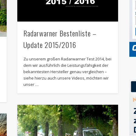
Radarwarner Bestenliste –
Update 2015/2016
Zu unserem großen Radarwarner Test 2014, bei
dem wir ausführlich die Leistungsfähigkeit der
bekanntesten Hersteller genau vergleichen –
siehe hierzu auch unsere Videos, möchten wir
unser …