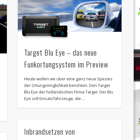
Target Blu Eye – das neue
Funkortungsystem im Preview
Heute wollen wir über eine ganz neue Spezies
der Ortungsmöglichkeit berichten. Den Target
Blu Eye der holländischen Firma Target. Der Blu
Eye soll Einsatzfahrzeuge, die …
Inbrandsetzen von