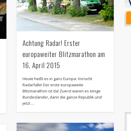
Achtung Radar! Erster
europaweiter Blitzmarathon am
16. April 2015
Heute heißt es in ganz Europa: Vorsicht
Radarfalle! Der erste europaweite
Blitzmarathon ist da! Zuerst waren es einige
Bundesländer, dann die ganze Republik und
jetzt …