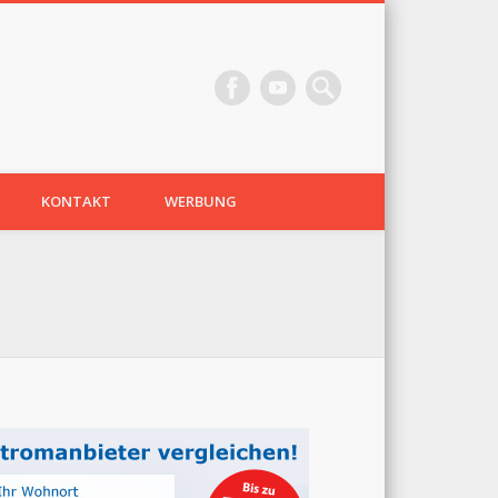
KONTAKT
WERBUNG