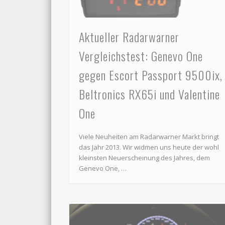
Aktueller Radarwarner
Vergleichstest: Genevo One
gegen Escort Passport 9500ix,
Beltronics RX65i und Valentine
One
Viele Neuheiten am Radarwarner Markt bringt
das Jahr 2013. Wir widmen uns heute der wohl
kleinsten Neuerscheinung des Jahres, dem
Genevo One, …